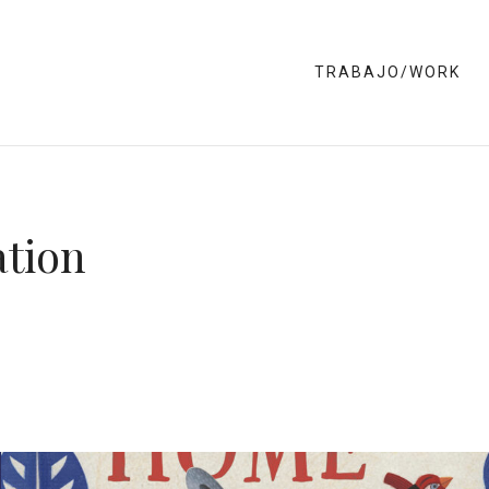
TRABAJO/WORK
ation