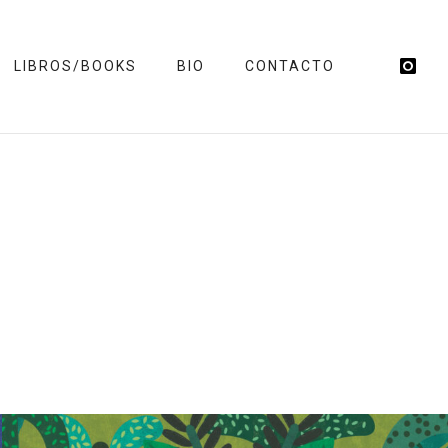
LIBROS/BOOKS
BIO
CONTACTO