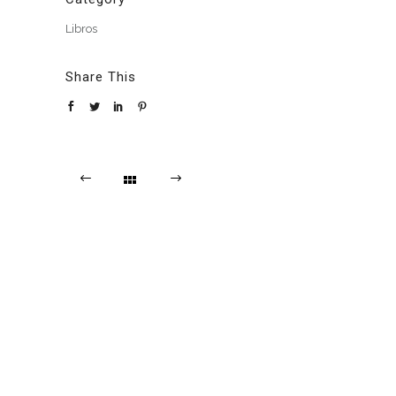
Libros
Share This