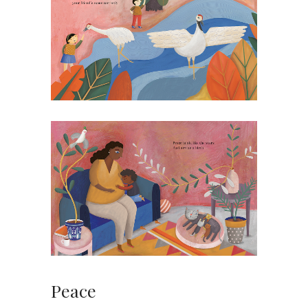
Peace