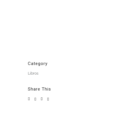
Category
Libros
Share This