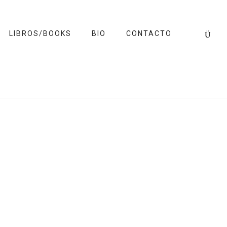
LIBROS/BOOKS
BIO
CONTACTO