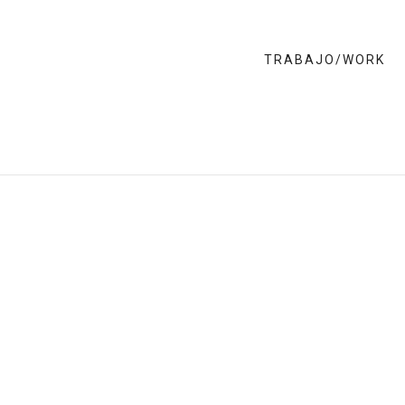
TRABAJO/WORK