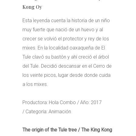
Kong Oy
Esta leyenda cuenta la historia de un niño
muy fuerte que nació de un huevo y al
crecer se volvió el protector y rey de los
mixes. En la localidad oaxaqueña de El
Tule clavó su bastón y ahí creció el árbol
del Tule. Decidió descansar en el Cerro de
los veinte picos, lugar desde donde cuida
a los mixes.
Productora: Hola Combo / Año: 2017
/ Categoría: Animación
The origin of the Tule tree / The King Kong