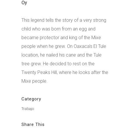
Oy
This legend tells the story of a very strong
child who was born from an egg and
became protector and king of the Mixe
people when he grew. On Oaxaca’s El Tule
location, he nailed his cane and the Tule
tree grew. He decided to rest on the
Twenty Peaks Hill, where he looks after the
Mixe people.
Category
Trabajo
Share This